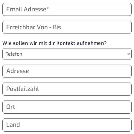
Wie sollen wir mit dir Kontakt aufnehmen?