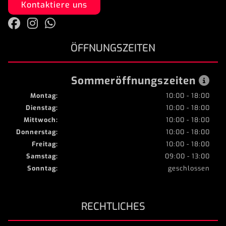
Kontaktiere uns
ÖFFNUNGSZEITEN
Sommeröffnungszeiten
Montag:
10:00 - 18:00
Dienstag:
10:00 - 18:00
Mittwoch:
10:00 - 18:00
Donnerstag:
10:00 - 18:00
Freitag:
10:00 - 18:00
Samstag:
09:00 - 13:00
Sonntag:
geschlossen
RECHTLICHES