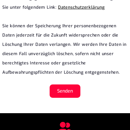
Sie unter folgendem Link:
Datenschutzerklärung
Sie können der Speicherung Ihrer personenbezogenen
Daten jederzeit für die Zukunft widersprechen oder die
Löschung Ihrer Daten verlangen. Wir werden Ihre Daten in
diesem Fall unverzüglich löschen, sofern nicht unser
berechtigtes Interesse oder gesetzliche
Aufbewahrungspflichten der Löschung entgegenstehen.
Senden