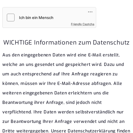
Friendly Captcha
WICHTIGE Informationen zum Datenschutz
Aus den eingegebenen Daten wird eine E-Mail erstellt,
welche an uns gesendet und gespeichert wird. Dazu und
um auch entsprechend auf Ihre Anfrage reagieren zu
können, müssen wir Ihre E-Mail-Adresse abfragen. Alle
weiteren eingegebenen Daten erleichtern uns die
Beantwortung ihrer Anfrage, sind jedoch nicht
verpflichtend. Ihre Daten werden selbstverständlich nur
zur Beantwortung Ihrer Anfrage verwendet und nicht an
Dritte weitergegeben. Unsere Datenschutzerklärung finden