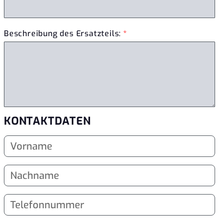
Beschreibung des Ersatzteils:
*
KONTAKTDATEN