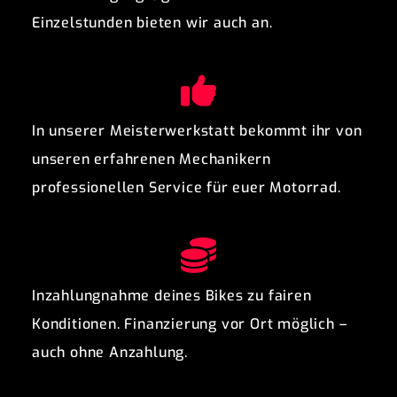
Einzelstunden bieten wir auch an.
In unserer Meisterwerkstatt bekommt ihr von
unseren erfahrenen Mechanikern
professionellen Service für euer Motorrad.
Inzahlungnahme deines Bikes zu fairen
Konditionen. Finanzierung vor Ort möglich –
auch ohne Anzahlung.