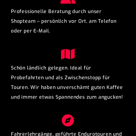
Professionelle Beratung durch unser
Shopteam – persönlich vor Ort, am Telefon
oder per E-Mail.
Schön ländlich gelegen. Ideal für
Probefahrten und als Zwischenstopp für
Touren. Wir haben unverschämt guten Kaffee
und immer etwas Spannendes zum angucken!
Fahrerlehrgänge, geführte Endurotouren und