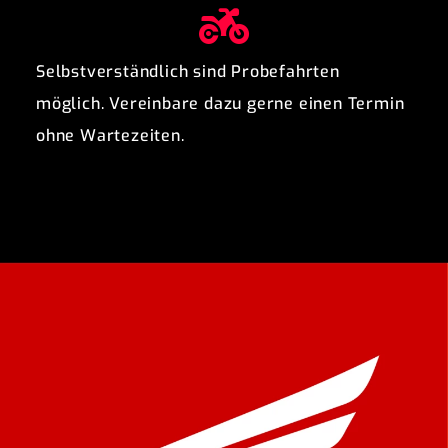
Selbstverständlich sind Probefahrten
möglich. Vereinbare dazu gerne einen Termin
ohne Wartezeiten.