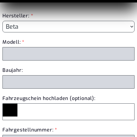
Hersteller:
*
Modell:
*
Baujahr:
Fahrzeugschein hochladen (optional):
Fahrgestellnummer:
*